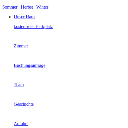
Sommer
Herbst
Winter
Unser Haus
kostenfreier Parkplatz
Zimmer
Buchungsanfrage
Team
Geschichte
Anfahrt