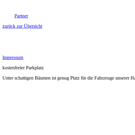
Partner
zurück zur Übersicht
Impressum
kostenfreier Parkplatz
Unter schattigen Bäumen ist genug Platz für die Fahrzeuge unserer 